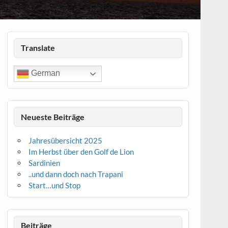
Translate
German
Neueste Beiträge
Jahresübersicht 2025
Im Herbst über den Golf de Lion
Sardinien
..und dann doch nach Trapani
Start…und Stop
Beiträge