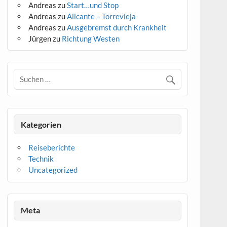
Andreas
zu
Start…und Stop
Andreas
zu
Alicante – Torrevieja
Andreas
zu
Ausgebremst durch Krankheit
Jürgen
zu
Richtung Westen
Kategorien
Reiseberichte
Technik
Uncategorized
Meta