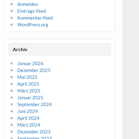
Anmelden
Eintrags-Feed
Kommentar-Feed
WordPress.org
Archiv
Januar 2026
Dezember 2025
Mai 2025
April 2025
März 2025
Januar 2025
September 2024
Juni 2024
April 2024
März 2024
Dezember 2023
September 2023