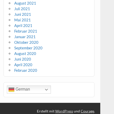
August 2021
Juli 2021
Juni 2021
Mai 2021
April 2021
Februar 2021
Januar 2021
Oktober 2020
September 2020
August 2020
Juni 2020
April 2020
Februar 2020
German
Erstellt mit
WordPress
und
Courage
.