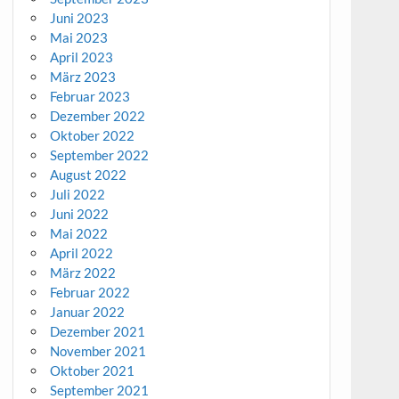
Juni 2023
Mai 2023
April 2023
März 2023
Februar 2023
Dezember 2022
Oktober 2022
September 2022
August 2022
Juli 2022
Juni 2022
Mai 2022
April 2022
März 2022
Februar 2022
Januar 2022
Dezember 2021
November 2021
Oktober 2021
September 2021