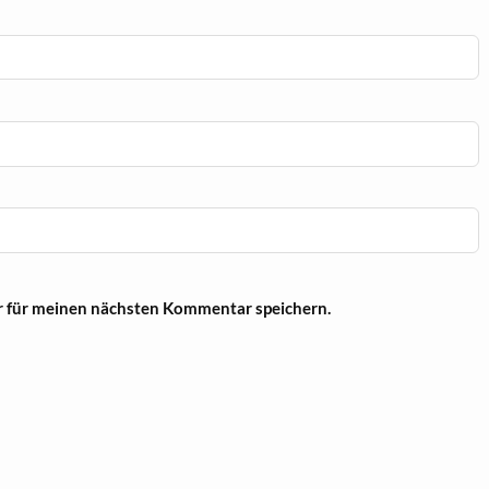
r für meinen nächsten Kommentar speichern.