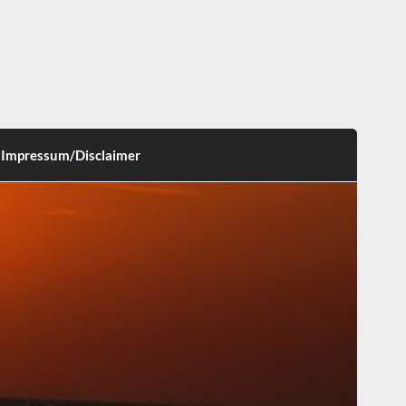
Impressum/Disclaimer