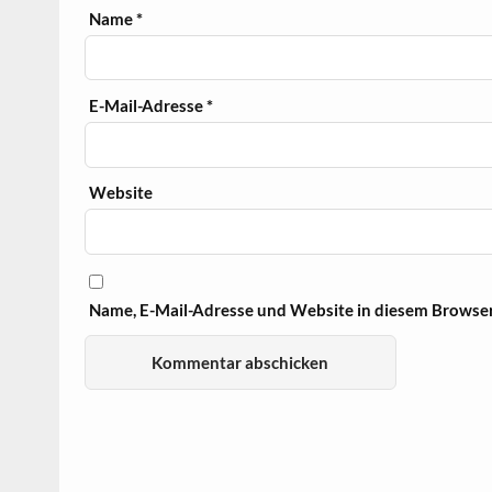
Name
*
E-Mail-Adresse
*
Website
Name, E-Mail-Adresse und Website in diesem Browse