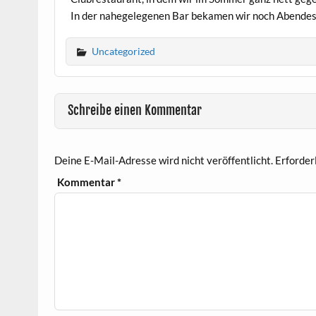
In der nahegelegenen Bar bekamen wir noch Abendess
Uncategorized
Schreibe einen Kommentar
Deine E-Mail-Adresse wird nicht veröffentlicht.
Erforder
Kommentar
*