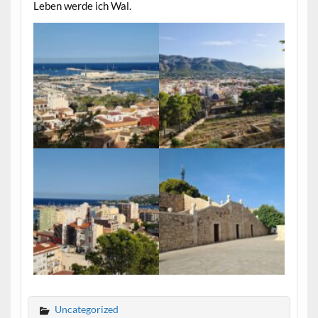
Leben werde ich Wal.
Uncategorized