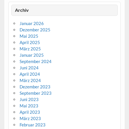
Archiv
Januar 2026
Dezember 2025
Mai 2025
April 2025
März 2025
Januar 2025
September 2024
Juni 2024
April 2024
März 2024
Dezember 2023
September 2023
Juni 2023
Mai 2023
April 2023
März 2023
Februar 2023