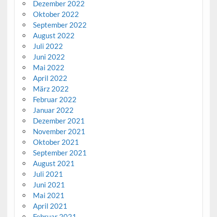
Dezember 2022
Oktober 2022
September 2022
August 2022
Juli 2022
Juni 2022
Mai 2022
April 2022
März 2022
Februar 2022
Januar 2022
Dezember 2021
November 2021
Oktober 2021
September 2021
August 2021
Juli 2021
Juni 2021
Mai 2021
April 2021
Februar 2021