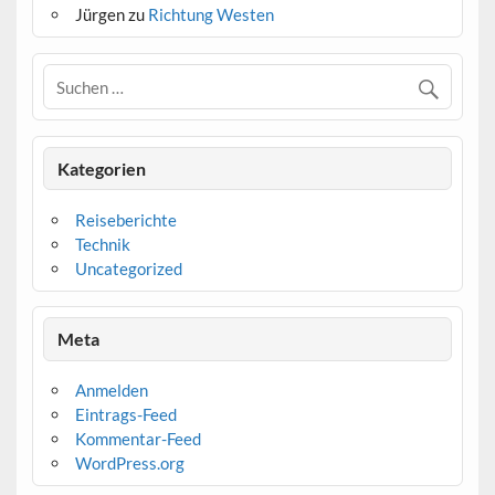
Jürgen
zu
Richtung Westen
Kategorien
Reiseberichte
Technik
Uncategorized
Meta
Anmelden
Eintrags-Feed
Kommentar-Feed
WordPress.org