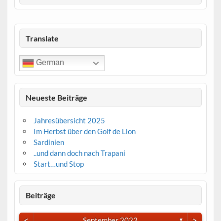
Translate
German
Neueste Beiträge
Jahresübersicht 2025
Im Herbst über den Golf de Lion
Sardinien
..und dann doch nach Trapani
Start…und Stop
Beiträge
<
>
September 2022
▼