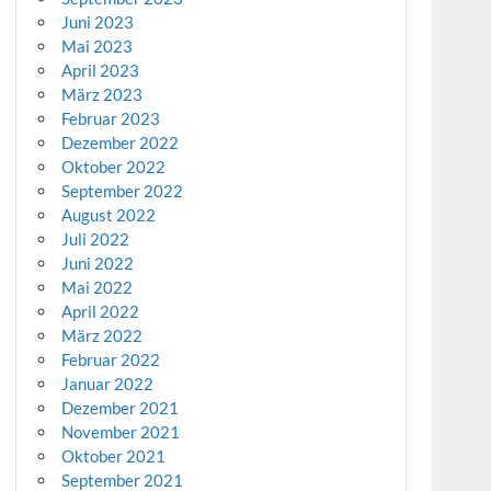
Juni 2023
Mai 2023
April 2023
März 2023
Februar 2023
Dezember 2022
Oktober 2022
September 2022
August 2022
Juli 2022
Juni 2022
Mai 2022
April 2022
März 2022
Februar 2022
Januar 2022
Dezember 2021
November 2021
Oktober 2021
September 2021