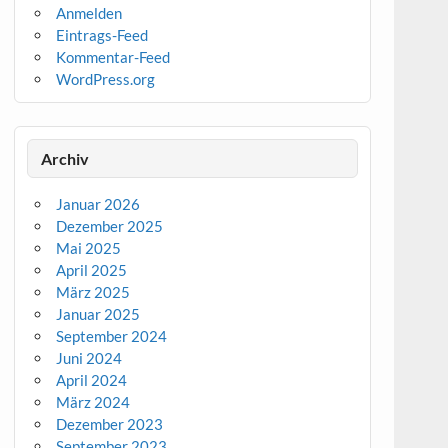
Anmelden
Eintrags-Feed
Kommentar-Feed
WordPress.org
Archiv
Januar 2026
Dezember 2025
Mai 2025
April 2025
März 2025
Januar 2025
September 2024
Juni 2024
April 2024
März 2024
Dezember 2023
September 2023