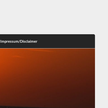
Impressum/Disclaimer