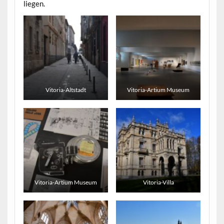
liegen.
Vitoria-Altstadt
Vitoria-Artium Museum
Vitoria-Artium Museum
Vitoria-Villa