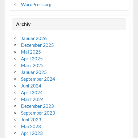
WordPress.org
Archiv
Januar 2026
Dezember 2025
Mai 2025
April 2025
März 2025
Januar 2025
September 2024
Juni 2024
April 2024
März 2024
Dezember 2023
September 2023
Juni 2023
Mai 2023
April 2023