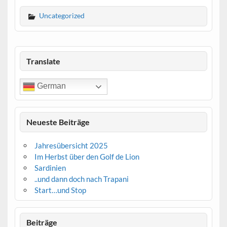
Uncategorized
Translate
German
Neueste Beiträge
Jahresübersicht 2025
Im Herbst über den Golf de Lion
Sardinien
..und dann doch nach Trapani
Start…und Stop
Beiträge