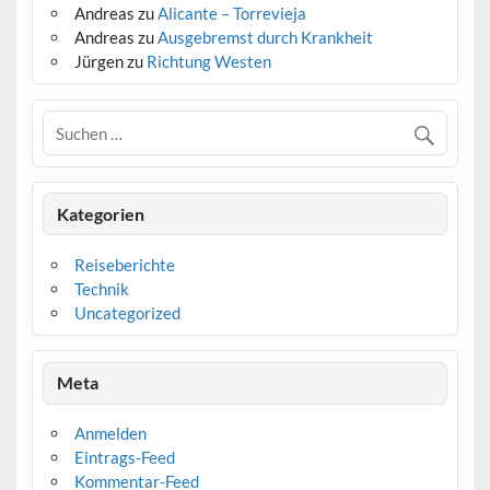
Andreas
zu
Alicante – Torrevieja
Andreas
zu
Ausgebremst durch Krankheit
Jürgen
zu
Richtung Westen
Kategorien
Reiseberichte
Technik
Uncategorized
Meta
Anmelden
Eintrags-Feed
Kommentar-Feed