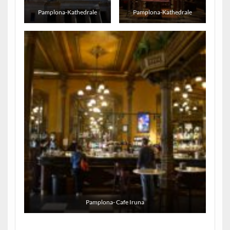
Pamplona-Kathedrale
Pamplona-Kathedrale
Pamplona- Cafe Iruna