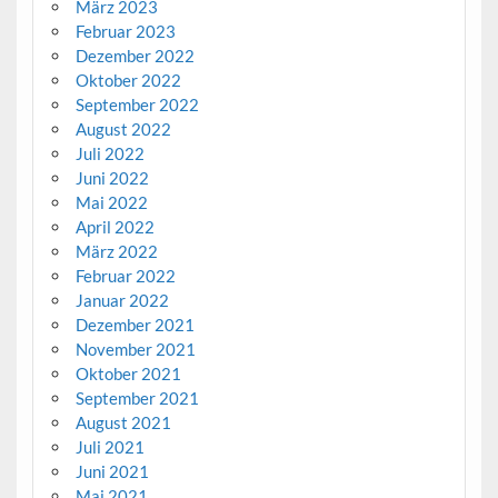
März 2023
Februar 2023
Dezember 2022
Oktober 2022
September 2022
August 2022
Juli 2022
Juni 2022
Mai 2022
April 2022
März 2022
Februar 2022
Januar 2022
Dezember 2021
November 2021
Oktober 2021
September 2021
August 2021
Juli 2021
Juni 2021
Mai 2021