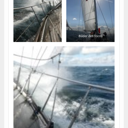
Bilder des Törns