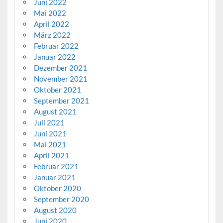
Juni 2022
Mai 2022
April 2022
März 2022
Februar 2022
Januar 2022
Dezember 2021
November 2021
Oktober 2021
September 2021
August 2021
Juli 2021
Juni 2021
Mai 2021
April 2021
Februar 2021
Januar 2021
Oktober 2020
September 2020
August 2020
Juni 2020