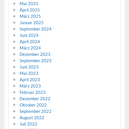
Mai 2025
April 2025
März 2025
Januar 2025
September 2024
Juni 2024
April 2024
März 2024
Dezember 2023
September 2023
Juni 2023
Mai 2023
April 2023
März 2023
Februar 2023
Dezember 2022
Oktober 2022
September 2022
August 2022
Juli 2022