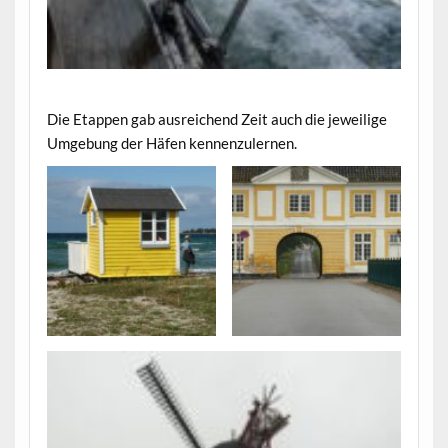
Die Etappen gab ausreichend Zeit auch die jeweilige
Umgebung der Häfen kennenzulernen.