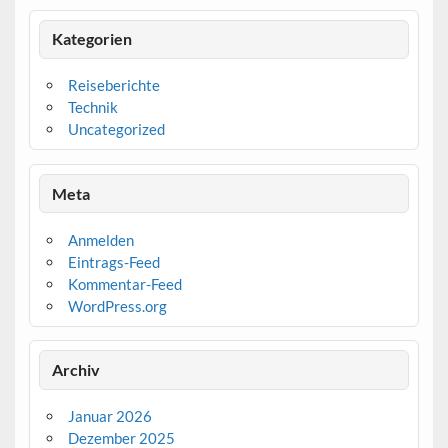
Kategorien
Reiseberichte
Technik
Uncategorized
Meta
Anmelden
Eintrags-Feed
Kommentar-Feed
WordPress.org
Archiv
Januar 2026
Dezember 2025