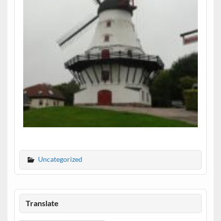
Uncategorized
Translate