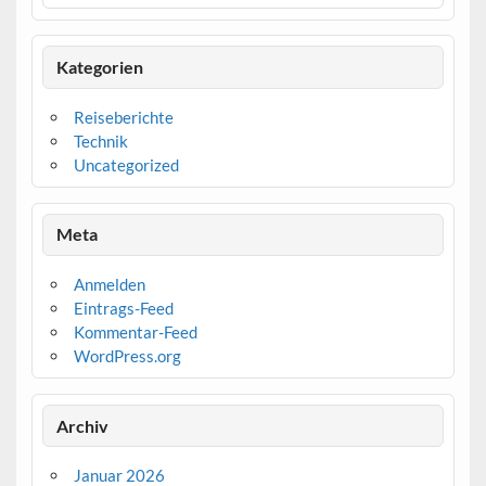
Kategorien
Reiseberichte
Technik
Uncategorized
Meta
Anmelden
Eintrags-Feed
Kommentar-Feed
WordPress.org
Archiv
Januar 2026