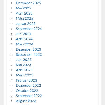
Dezember 2025
Mai 2025
April 2025
März 2025
Januar 2025
September 2024
Juni 2024
April 2024
März 2024
Dezember 2023
September 2023
Juni 2023
Mai 2023
April 2023
März 2023
Februar 2023
Dezember 2022
Oktober 2022
September 2022
August 2022