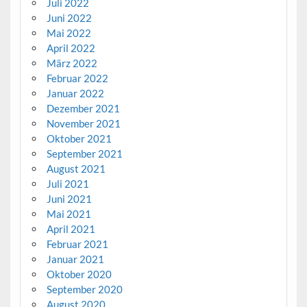
Juli 2022
Juni 2022
Mai 2022
April 2022
März 2022
Februar 2022
Januar 2022
Dezember 2021
November 2021
Oktober 2021
September 2021
August 2021
Juli 2021
Juni 2021
Mai 2021
April 2021
Februar 2021
Januar 2021
Oktober 2020
September 2020
August 2020