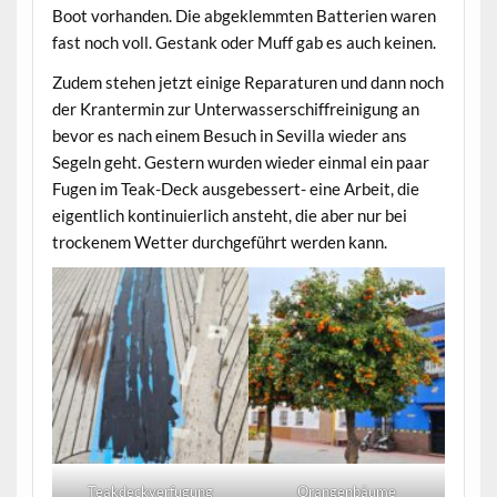
Boot vorhanden. Die abgeklemmten Batterien waren
fast noch voll. Gestank oder Muff gab es auch keinen.
Zudem stehen jetzt einige Reparaturen und dann noch
der Krantermin zur Unterwasserschiffreinigung an
bevor es nach einem Besuch in Sevilla wieder ans
Segeln geht. Gestern wurden wieder einmal ein paar
Fugen im Teak-Deck ausgebessert- eine Arbeit, die
eigentlich kontinuierlich ansteht, die aber nur bei
trockenem Wetter durchgeführt werden kann.
Teakdeckverfugung
Orangenbäume