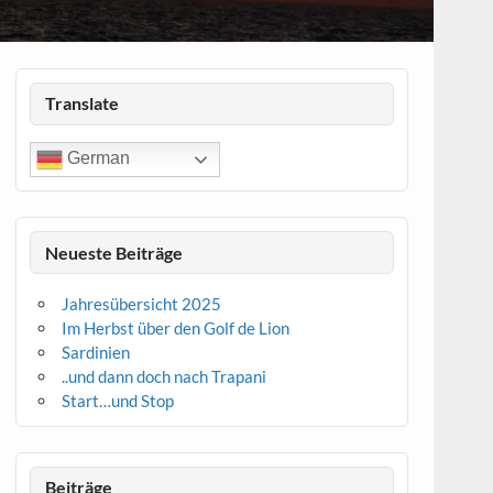
Translate
German
Neueste Beiträge
Jahresübersicht 2025
Im Herbst über den Golf de Lion
Sardinien
..und dann doch nach Trapani
Start…und Stop
Beiträge