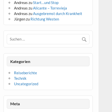
Andreas
zu
Start…und Stop
Andreas
zu
Alicante – Torrevieja
Andreas
zu
Ausgebremst durch Krankheit
Jürgen
zu
Richtung Westen
Kategorien
Reiseberichte
Technik
Uncategorized
Meta