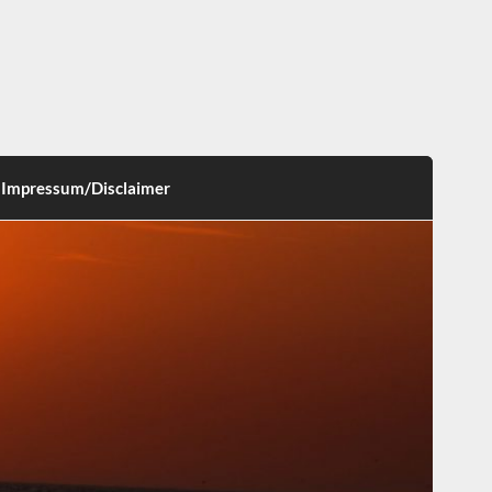
Impressum/Disclaimer