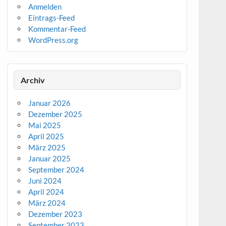
Anmelden
Eintrags-Feed
Kommentar-Feed
WordPress.org
Archiv
Januar 2026
Dezember 2025
Mai 2025
April 2025
März 2025
Januar 2025
September 2024
Juni 2024
April 2024
März 2024
Dezember 2023
September 2023