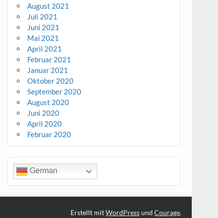
August 2021
Juli 2021
Juni 2021
Mai 2021
April 2021
Februar 2021
Januar 2021
Oktober 2020
September 2020
August 2020
Juni 2020
April 2020
Februar 2020
German
Erstellt mit
WordPress
und
Courage
.