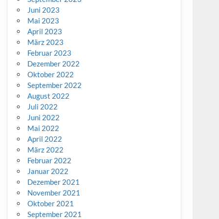
Juni 2023
Mai 2023
April 2023
März 2023
Februar 2023
Dezember 2022
Oktober 2022
September 2022
August 2022
Juli 2022
Juni 2022
Mai 2022
April 2022
März 2022
Februar 2022
Januar 2022
Dezember 2021
November 2021
Oktober 2021
September 2021