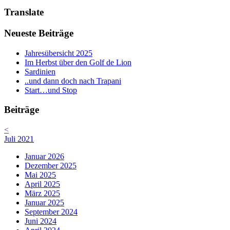
Translate
Neueste Beiträge
Jahresübersicht 2025
Im Herbst über den Golf de Lion
Sardinien
..und dann doch nach Trapani
Start…und Stop
Beiträge
<
Juli 2021
Januar 2026
Dezember 2025
Mai 2025
April 2025
März 2025
Januar 2025
September 2024
Juni 2024