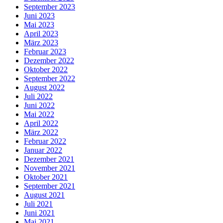
September 2023
Juni 2023
Mai 2023
April 2023
März 2023
Februar 2023
Dezember 2022
Oktober 2022
September 2022
August 2022
Juli 2022
Juni 2022
Mai 2022
April 2022
März 2022
Februar 2022
Januar 2022
Dezember 2021
November 2021
Oktober 2021
September 2021
August 2021
Juli 2021
Juni 2021
Mai 2021