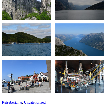
Reiseberichte
,
Uncategorized