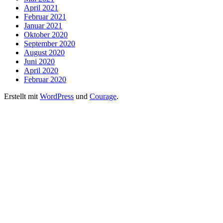
April 2021
Februar 2021
Januar 2021
Oktober 2020
September 2020
August 2020
Juni 2020
April 2020
Februar 2020
Erstellt mit
WordPress
und
Courage
.