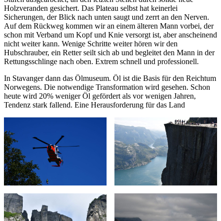
Holzveranden gesichert. Das Plateau selbst hat keinerlei
Sicherungen, der Blick nach unten saugt und zerrt an den Nerven.
Auf dem Rückweg kommen wir an einem älteren Mann vorbei, der
schon mit Verband um Kopf und Knie versorgt ist, aber anscheinend
nicht weiter kann. Wenige Schritte weiter hören wir den
Hubschrauber, ein Retter seilt sich ab und begleitet den Mann in der
Rettungsschlinge nach oben. Extrem schnell und professionell.
In Stavanger dann das Ölmuseum. Öl ist die Basis für den Reichtum
Norwegens. Die notwendige Transformation wird gesehen. Schon
heute wird 20% weniger Öl gefördert als vor wenigen Jahren,
Tendenz stark fallend. Eine Herausforderung für das Land