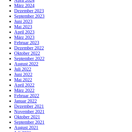
April 2024
März 2024
Dezember 2023
September 2023
Juni 2023
Mai 2023
April 2023
März 2023
Februar 2023
Dezember 2022
Oktober 2022
September 2022
August 2022
Juli 2022
Juni 2022
Mai 2022
April 2022
März 2022
Februar 2022
Januar 2022
Dezember 2021
November 2021
Oktober 2021
September 2021
August 2021