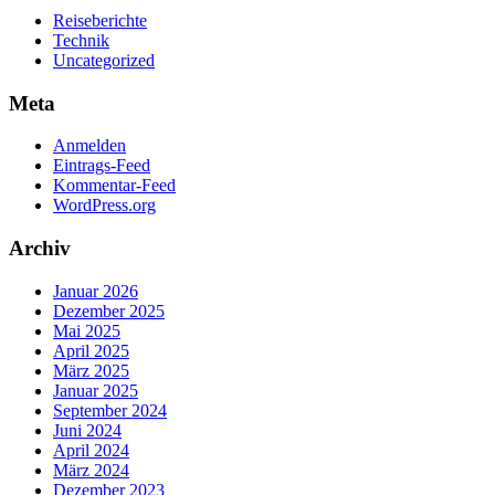
Reiseberichte
Technik
Uncategorized
Meta
Anmelden
Eintrags-Feed
Kommentar-Feed
WordPress.org
Archiv
Januar 2026
Dezember 2025
Mai 2025
April 2025
März 2025
Januar 2025
September 2024
Juni 2024
April 2024
März 2024
Dezember 2023