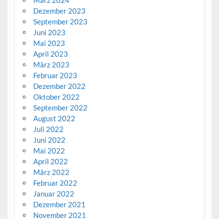
März 2024
Dezember 2023
September 2023
Juni 2023
Mai 2023
April 2023
März 2023
Februar 2023
Dezember 2022
Oktober 2022
September 2022
August 2022
Juli 2022
Juni 2022
Mai 2022
April 2022
März 2022
Februar 2022
Januar 2022
Dezember 2021
November 2021