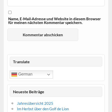
Name, E-Mail-Adresse und Website in diesem Browser
für meinen nächsten Kommentar speichern.
Translate
German
Neueste Beiträge
Jahresübersicht 2025
Im Herbst über den Golf de Lion