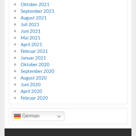
Oktober 2021
September 2021
August 2021
Juli 2021
Juni 2021
Mai 2021
April 2021
Februar 2021
Januar 2021
Oktober 2020
September 2020
August 2020
Juni 2020
April 2020
Februar 2020
German