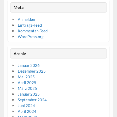
Meta
Anmelden
Eintrags-Feed
Kommentar-Feed
WordPress.org
Archiv
Januar 2026
Dezember 2025
Mai 2025
April 2025
März 2025
Januar 2025
September 2024
Juni 2024
April 2024