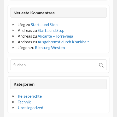
Neueste Kommentare
Jörg
zu
Start…und Stop
Andreas
zu
Start…und Stop
Andreas
zu
Alicante – Torrevieja
Andreas
zu
Ausgebremst durch Krankheit
Jürgen
zu
Richtung Westen
Kategorien
Reiseberichte
Technik
Uncategorized