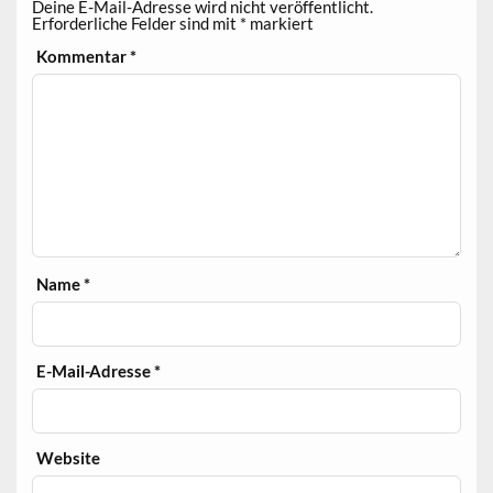
Deine E-Mail-Adresse wird nicht veröffentlicht.
Erforderliche Felder sind mit
*
markiert
Kommentar
*
Name
*
E-Mail-Adresse
*
Website