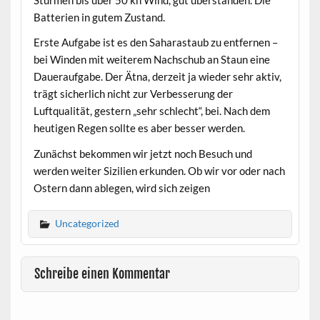
Batterien in gutem Zustand.
Erste Aufgabe ist es den Saharastaub zu entfernen –
bei Winden mit weiterem Nachschub an Staun eine
Daueraufgabe. Der Ätna, derzeit ja wieder sehr aktiv,
trägt sicherlich nicht zur Verbesserung der
Luftqualität, gestern „sehr schlecht“, bei. Nach dem
heutigen Regen sollte es aber besser werden.
Zunächst bekommen wir jetzt noch Besuch und
werden weiter Sizilien erkunden. Ob wir vor oder nach
Ostern dann ablegen, wird sich zeigen
Uncategorized
Schreibe einen Kommentar