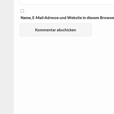
Name, E-Mail-Adresse und Website in diesem Browse