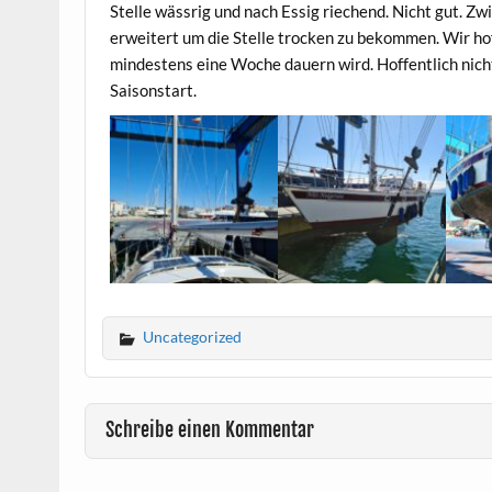
Stelle wässrig und nach Essig riechend. Nicht gut. Z
erweitert um die Stelle trocken zu bekommen. Wir hof
mindestens eine Woche dauern wird. Hoffentlich nich
Saisonstart.
Uncategorized
Schreibe einen Kommentar