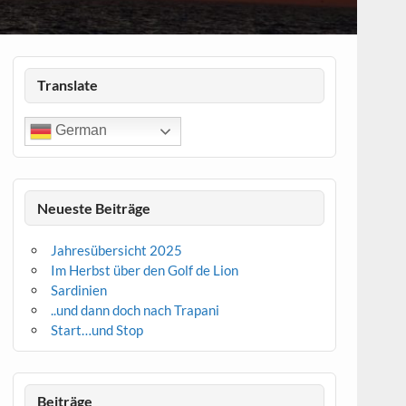
Translate
German
Neueste Beiträge
Jahresübersicht 2025
Im Herbst über den Golf de Lion
Sardinien
..und dann doch nach Trapani
Start…und Stop
Beiträge