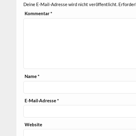
Deine E-Mail-Adresse wird nicht veröffentlicht.
Erforder
Kommentar
*
Name
*
E-Mail-Adresse
*
Website