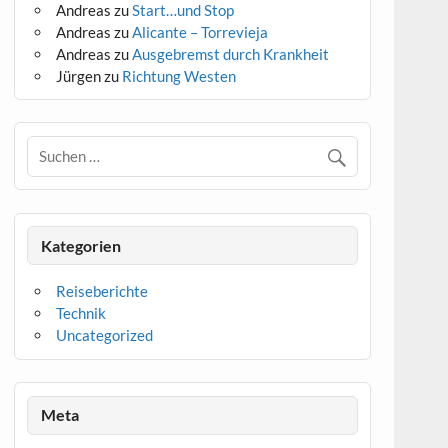
Andreas
zu
Start…und Stop
Andreas
zu
Alicante – Torrevieja
Andreas
zu
Ausgebremst durch Krankheit
Jürgen
zu
Richtung Westen
Kategorien
Reiseberichte
Technik
Uncategorized
Meta