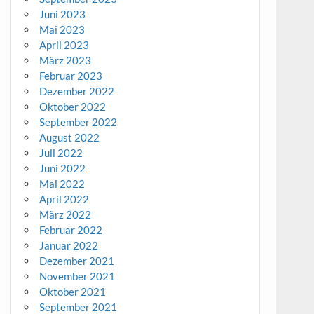
Juni 2023
Mai 2023
April 2023
März 2023
Februar 2023
Dezember 2022
Oktober 2022
September 2022
August 2022
Juli 2022
Juni 2022
Mai 2022
April 2022
März 2022
Februar 2022
Januar 2022
Dezember 2021
November 2021
Oktober 2021
September 2021