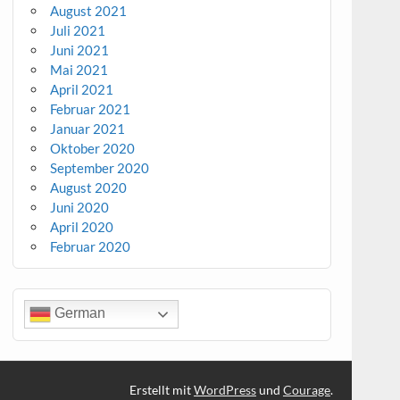
August 2021
Juli 2021
Juni 2021
Mai 2021
April 2021
Februar 2021
Januar 2021
Oktober 2020
September 2020
August 2020
Juni 2020
April 2020
Februar 2020
German
Erstellt mit
WordPress
und
Courage
.