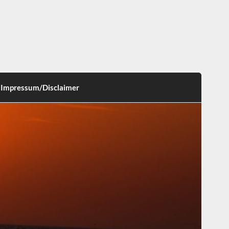
Impressum/Disclaimer