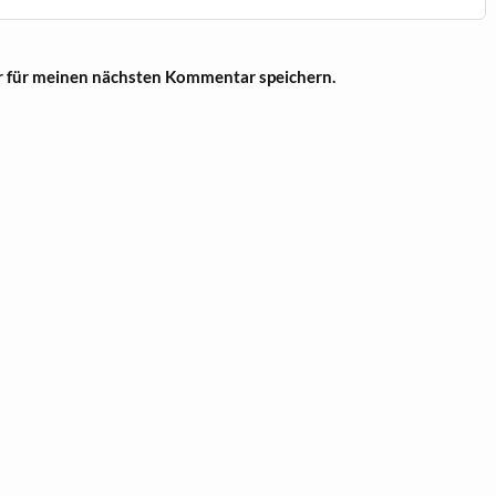
r für meinen nächsten Kommentar speichern.