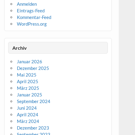
Anmelden
Eintrags-Feed
Kommentar-Feed
WordPress.org
Archiv
Januar 2026
Dezember 2025
Mai 2025
April 2025
März 2025
Januar 2025
September 2024
Juni 2024
April 2024
März 2024
Dezember 2023
September 2023